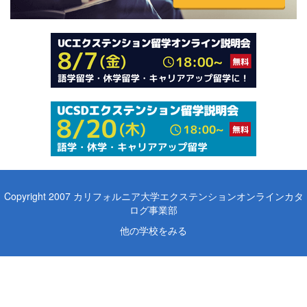
Copyright 2007 カリフォルニア大学エクステンションオンラインカタ
ログ事業部
他の学校をみる