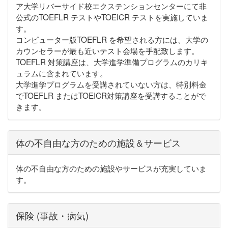
ア大学リバーサイド校エクステンションセンターにて非
公式のTOEFLR テストやTOEICR テストを実施していま
す。
コンピューター版TOEFLR を希望される方には、大学の
カウンセラーが最も近いテスト会場を手配致します。
TOEFLR 対策講座は、大学進学準備プログラムのカリキ
ュラムに含まれています。
大学進学プログラムを受講されていない方は、特別料金
でTOEFLR またはTOEICR対策講座を受講することがで
きます。
体の不自由な方のための施設＆サービス
体の不自由な方のための施設やサービスが充実していま
す。
保険 (事故・病気)