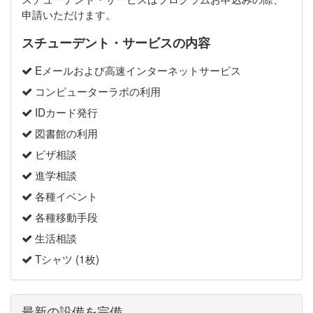
申請いただけます。
スチューデント・サービスの内容
Eメールおよび高速インターネットサービス
コンピューターラボの利用
IDカード発行
図書館の利用
ビザ相談
進学相談
各種イベント
各種移動手段
生活相談
Tシャツ (1枚)
最新の設備を完備