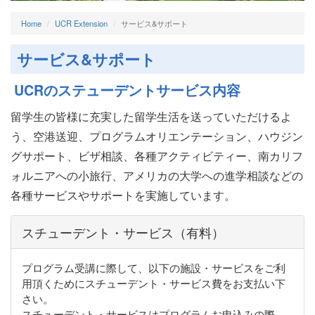
Home
UCR Extension
サービス&サポート
サービス&サポート
UCRのステューデントサービス内容
留学生の皆様に充実した留学生活を送っていただけるよ
う、空港送迎、プログラムオリエンテーション、ハウジン
グサポート、ビザ相談、各種アクティビティー、南カリフ
ォルニアへの小旅行、アメリカの大学への進学相談などの
各種サービスやサポートを実施しています。
スチューデント・サービス（有料）
プログラム受講に際して、以下の施設・サービスをご利
用頂くためにスチューデント・サービス費をお支払い下
さい。
スチューデント・サービスはプログラムお申込みの際、