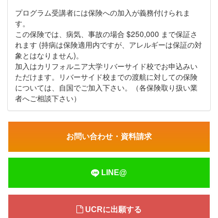
プログラム受講者には保険への加入が義務付けられま
す。
この保険では、病気、事故の場合 $250,000 まで保証さ
れます (持病は保険適用内ですが、アレルギーは保証の対
象とはなりません)。
加入はカリフォルニア大学リバーサイド校でお申込みい
ただけます。リバーサイド校までの渡航に対しての保険
については、自国でご加入下さい。（各保険取り扱い業
者へご相談下さい）
お問い合わせ・資料請求
LINE@
UCRに出願する