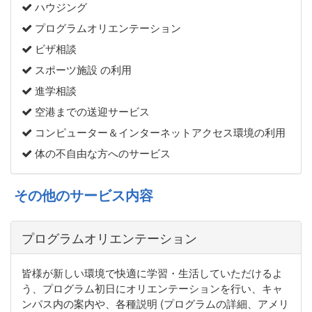
ハウジング
プログラムオリエンテーション
ビザ相談
スポーツ施設 の利用
進学相談
空港までの送迎サービス
コンピューター＆インターネットアクセス環境の利用
体の不自由な方へのサービス
その他のサービス内容
プログラムオリエンテーション
皆様が新しい環境で快適に学習・生活していただけるよ
う、プログラム初日にオリエンテーションを行い、キャ
ンパス内の案内や、各種説明 (プログラムの詳細、アメリ